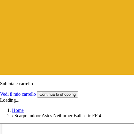
Subtotale carrello
Vedi il mio carrello
Continua lo shopping
Loading...
Home
/
Scarpe indoor Asics Netburner Ballisctic FF 4