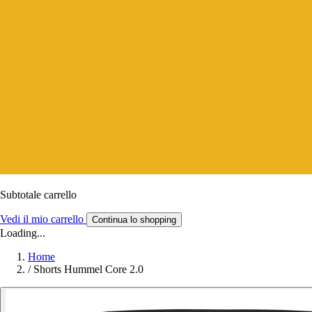
Subtotale carrello
Vedi il mio carrello
Continua lo shopping
Loading...
Home
/
Shorts Hummel Core 2.0