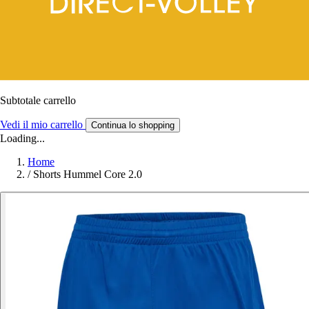
Subtotale carrello
Vedi il mio carrello
Continua lo shopping
Loading...
Home
/
Shorts Hummel Core 2.0