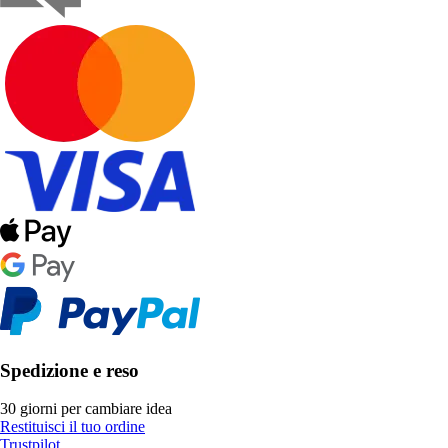
Spedizione e reso
30 giorni per cambiare idea
Restituisci il tuo ordine
Trustpilot