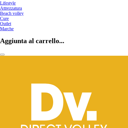
Lifestyle
Attrezzatura
Beach volley
Cure
Outlet
Marche
Aggiunta al carrello...