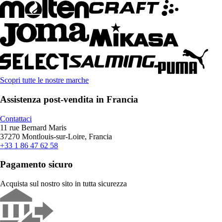
Scopri tutte le nostre marche
Assistenza post-vendita in Francia
Contattaci
11 rue Bernard Maris
37270 Montlouis-sur-Loire, Francia
+33 1 86 47 62 58
Pagamento sicuro
Acquista sul nostro sito in tutta sicurezza