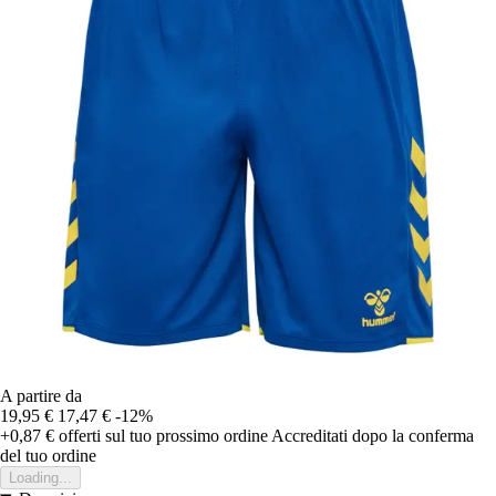
A partire da
19,95 €
17,47 €
-12%
+0,87 €
offerti sul tuo prossimo ordine
Accreditati dopo la conferma
del tuo ordine
Loading...