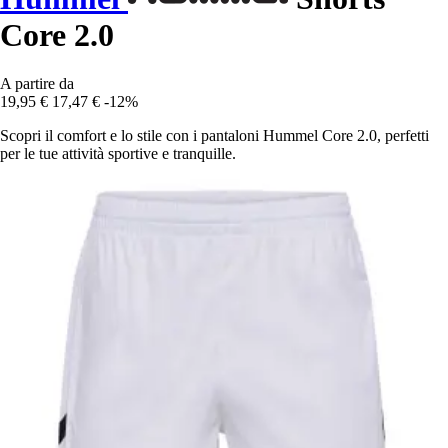
Core 2.0
A partire da
19,95 €
17,47 €
-12%
Scopri il comfort e lo stile con i pantaloni Hummel Core 2.0, perfetti
per le tue attività sportive e tranquille.