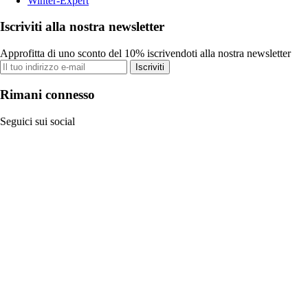
Winter-Expert
Iscriviti alla nostra newsletter
Approfitta di uno sconto del 10% iscrivendoti alla nostra newsletter
Iscriviti
Rimani connesso
Seguici sui social