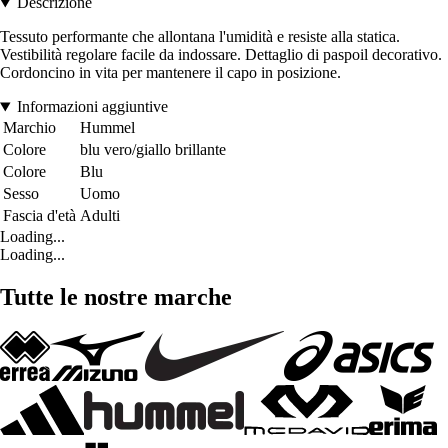
Descrizione
Tessuto performante che allontana l'umidità e resiste alla statica.
Vestibilità regolare facile da indossare. Dettaglio di paspoil decorativo.
Cordoncino in vita per mantenere il capo in posizione.
Informazioni aggiuntive
Marchio
Hummel
Colore
blu vero/giallo brillante
Colore
Blu
Sesso
Uomo
Fascia d'età
Adulti
Loading...
Loading...
Tutte le nostre marche