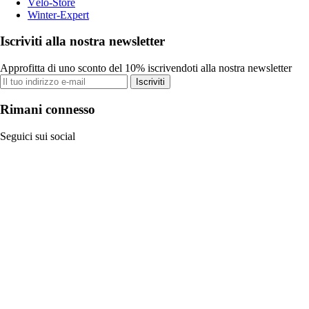
Vélo-Store
Winter-Expert
Iscriviti alla nostra newsletter
Approfitta di uno sconto del 10% iscrivendoti alla nostra newsletter
Iscriviti
Rimani connesso
Seguici sui social