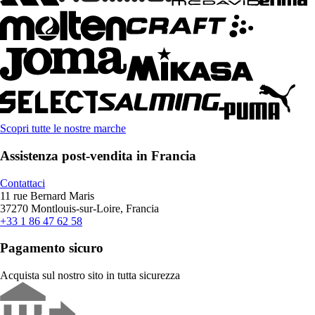
Scopri tutte le nostre marche
Assistenza post-vendita in Francia
Contattaci
11 rue Bernard Maris
37270 Montlouis-sur-Loire, Francia
+33 1 86 47 62 58
Pagamento sicuro
Acquista sul nostro sito in tutta sicurezza