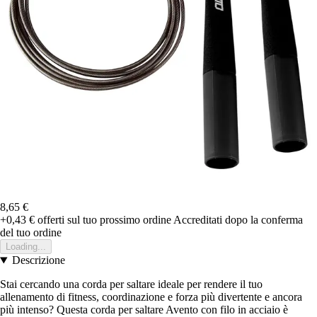
8,65 €
+0,43 €
offerti sul tuo prossimo ordine
Accreditati dopo la conferma
del tuo ordine
Loading...
Descrizione
Stai cercando una corda per saltare ideale per rendere il tuo
allenamento di fitness, coordinazione e forza più divertente e ancora
più intenso? Questa corda per saltare Avento con filo in acciaio è