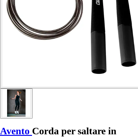
Avento
Corda per saltare in