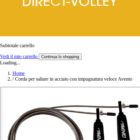
Subtotale carrello
Vedi il mio carrello
Continua lo shopping
Loading...
Home
/
Corda per saltare in acciaio con impugnatura veloce Avento