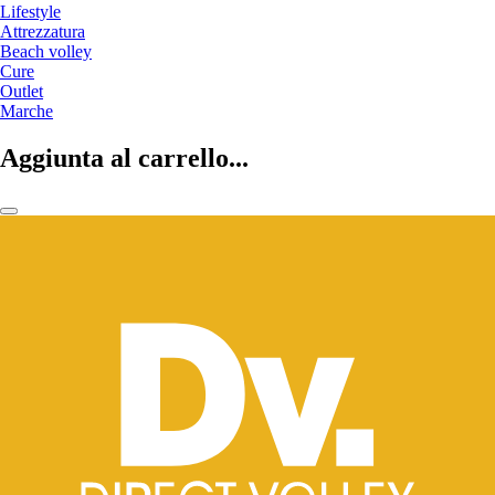
Lifestyle
Attrezzatura
Beach volley
Cure
Outlet
Marche
Aggiunta al carrello...