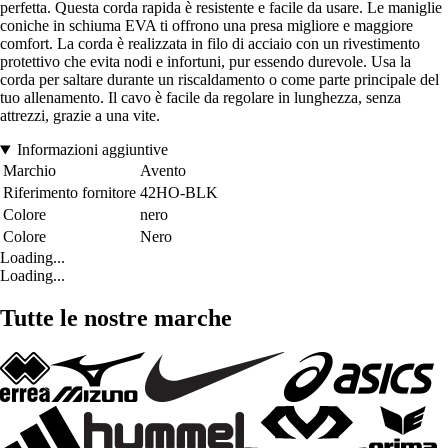
perfetta. Questa corda rapida è resistente e facile da usare. Le maniglie
coniche in schiuma EVA ti offrono una presa migliore e maggiore
comfort. La corda è realizzata in filo di acciaio con un rivestimento
protettivo che evita nodi e infortuni, pur essendo durevole. Usa la
corda per saltare durante un riscaldamento o come parte principale del
tuo allenamento. Il cavo è facile da regolare in lunghezza, senza
attrezzi, grazie a una vite.
Informazioni aggiuntive
Marchio
Avento
Riferimento fornitore
42HO-BLK
Colore
nero
Colore
Nero
Loading...
Loading...
Tutte le nostre marche