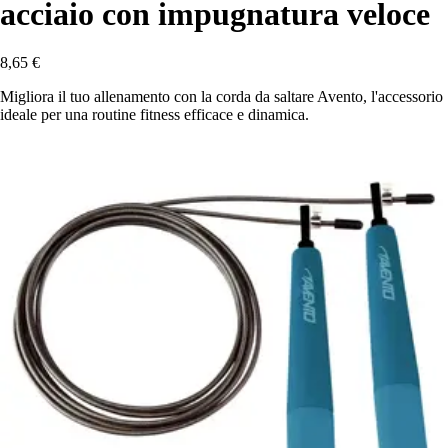
acciaio con impugnatura veloce
8,65 €
Migliora il tuo allenamento con la corda da saltare Avento, l'accessorio
ideale per una routine fitness efficace e dinamica.