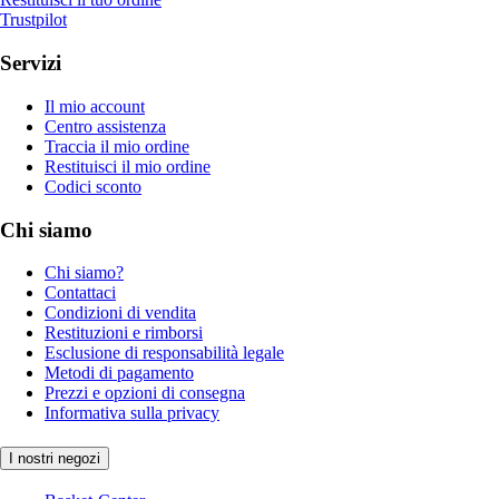
Trustpilot
Servizi
Il mio account
Centro assistenza
Traccia il mio ordine
Restituisci il mio ordine
Codici sconto
Chi siamo
Chi siamo?
Contattaci
Condizioni di vendita
Restituzioni e rimborsi
Esclusione di responsabilità legale
Metodi di pagamento
Prezzi e opzioni di consegna
Informativa sulla privacy
I nostri negozi