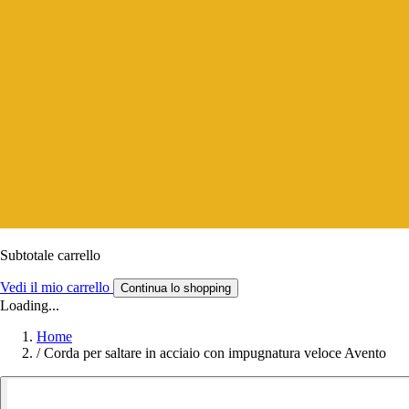
Subtotale carrello
Vedi il mio carrello
Continua lo shopping
Loading...
Home
/
Corda per saltare in acciaio con impugnatura veloce Avento