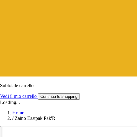
Subtotale carrello
Vedi il mio carrello
Continua lo shopping
Loading...
Home
/
Zaino Eastpak Pak'R