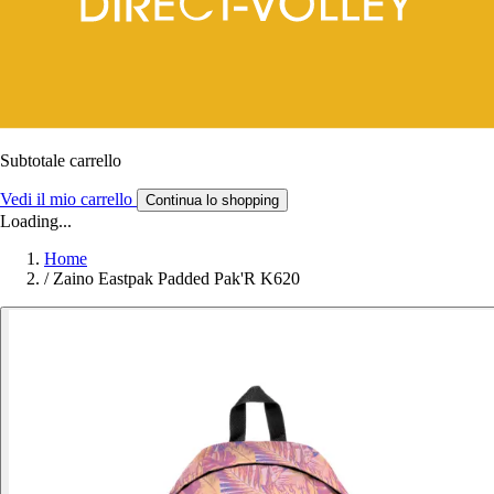
Subtotale carrello
Vedi il mio carrello
Continua lo shopping
Loading...
Home
/
Zaino Eastpak Padded Pak'R K620