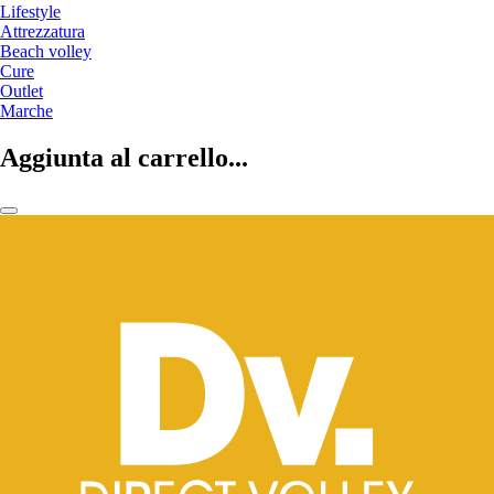
Lifestyle
Attrezzatura
Beach volley
Cure
Outlet
Marche
Aggiunta al carrello...