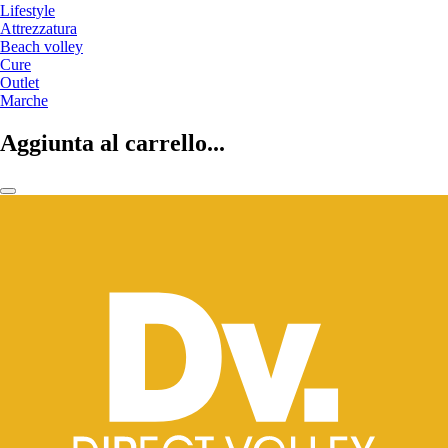
Lifestyle
Attrezzatura
Beach volley
Cure
Outlet
Marche
Aggiunta al carrello...