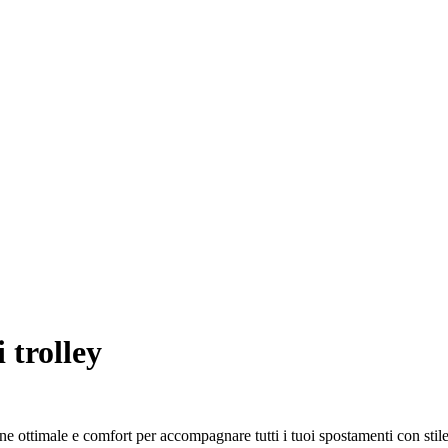
 trolley
 ottimale e comfort per accompagnare tutti i tuoi spostamenti con stile 