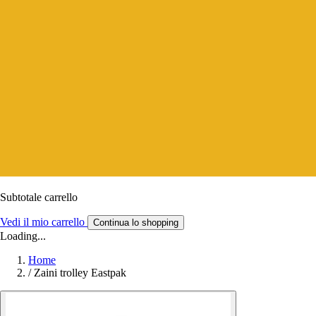
Subtotale carrello
Vedi il mio carrello
Continua lo shopping
Loading...
Home
/
Zaini trolley Eastpak