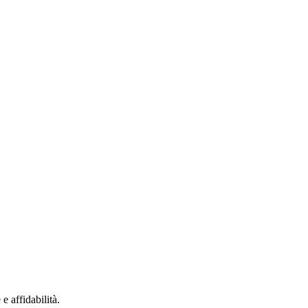
e affidabilità.