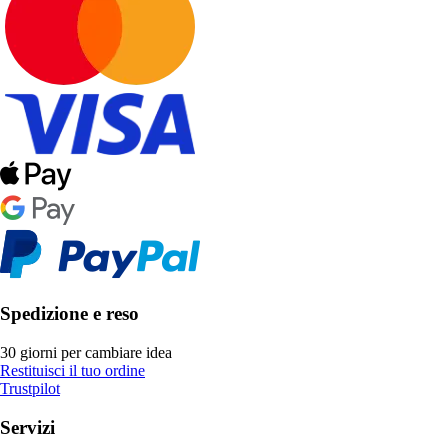
Spedizione e reso
30 giorni per cambiare idea
Restituisci il tuo ordine
Trustpilot
Servizi