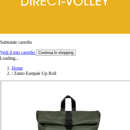
Subtotale carrello
Vedi il mio carrello
Continua lo shopping
Loading...
Home
/
Zaino Eastpak Up Roll