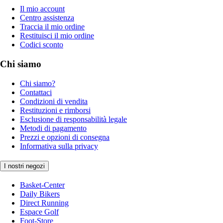
Il mio account
Centro assistenza
Traccia il mio ordine
Restituisci il mio ordine
Codici sconto
Chi siamo
Chi siamo?
Contattaci
Condizioni di vendita
Restituzioni e rimborsi
Esclusione di responsabilità legale
Metodi di pagamento
Prezzi e opzioni di consegna
Informativa sulla privacy
I nostri negozi
Basket-Center
Daily Bikers
Direct Running
Espace Golf
Foot-Store