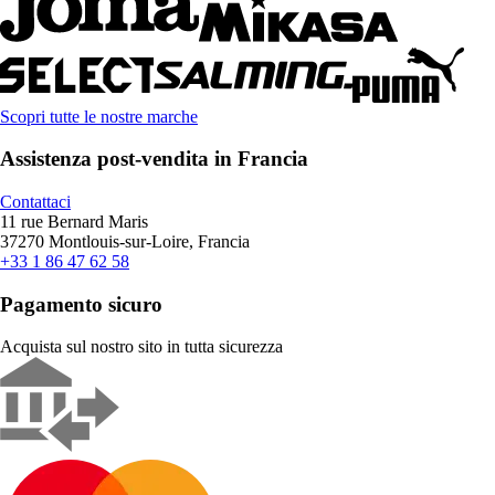
Scopri tutte le nostre marche
Assistenza post-vendita in Francia
Contattaci
11 rue Bernard Maris
37270 Montlouis-sur-Loire, Francia
+33 1 86 47 62 58
Pagamento sicuro
Acquista sul nostro sito in tutta sicurezza