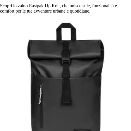
Scopri lo zaino Eastpak Up Roll, che unisce stile, funzionalità e
comfort per le tue avventure urbane e quotidiane.