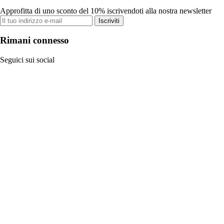
Approfitta di uno sconto del 10% iscrivendoti alla nostra newsletter
Iscriviti
Rimani connesso
Seguici sui social