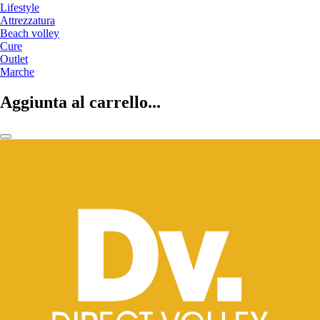
Lifestyle
Attrezzatura
Beach volley
Cure
Outlet
Marche
Aggiunta al carrello...