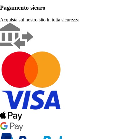
Pagamento sicuro
Acquista sul nostro sito in tutta sicurezza