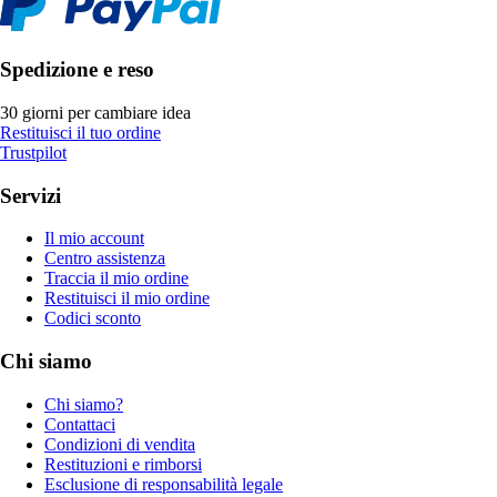
Spedizione e reso
30 giorni per cambiare idea
Restituisci il tuo ordine
Trustpilot
Servizi
Il mio account
Centro assistenza
Traccia il mio ordine
Restituisci il mio ordine
Codici sconto
Chi siamo
Chi siamo?
Contattaci
Condizioni di vendita
Restituzioni e rimborsi
Esclusione di responsabilità legale