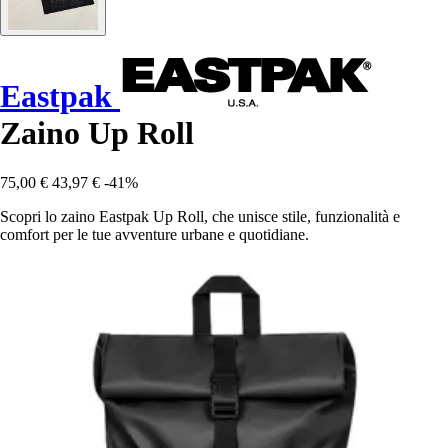
Eastpak
Zaino Up Roll
75,00 €
43,97 €
-41%
Scopri lo zaino Eastpak Up Roll, che unisce stile, funzionalità e
comfort per le tue avventure urbane e quotidiane.