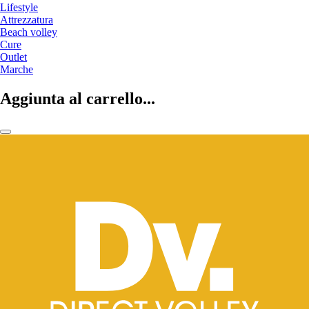
Lifestyle
Attrezzatura
Beach volley
Cure
Outlet
Marche
Aggiunta al carrello...