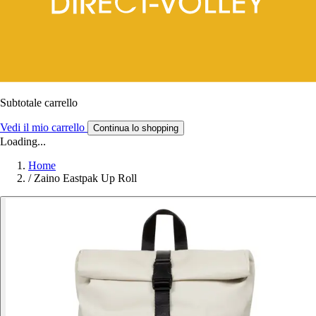
Subtotale carrello
Vedi il mio carrello
Continua lo shopping
Loading...
Home
/
Zaino Eastpak Up Roll