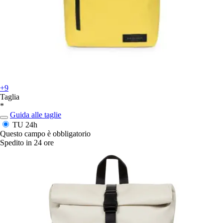
+9
Taglia
*
Guida alle taglie
TU
24h
Questo campo è obbligatorio
Spedito in 24 ore