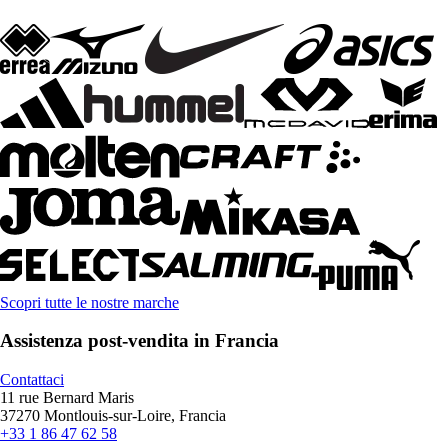
Scopri tutte le nostre marche
Assistenza post-vendita in Francia
Contattaci
11 rue Bernard Maris
37270 Montlouis-sur-Loire, Francia
+33 1 86 47 62 58