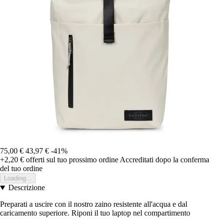
75,00 €
43,97 €
-41%
+2,20 €
offerti sul tuo prossimo ordine
Accreditati dopo la conferma
del tuo ordine
Loading...
Descrizione
Preparati a uscire con il nostro zaino resistente all'acqua e dal
caricamento superiore. Riponi il tuo laptop nel compartimento