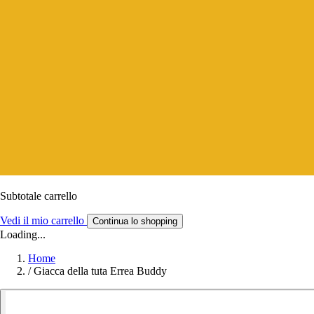
Subtotale carrello
Vedi il mio carrello
Continua lo shopping
Loading...
Home
/
Giacca della tuta Errea Buddy