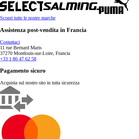
Scopri tutte le nostre marche
Assistenza post-vendita in Francia
Contattaci
11 rue Bernard Maris
37270 Montlouis-sur-Loire, Francia
+33 1 86 47 62 58
Pagamento sicuro
Acquista sul nostro sito in tutta sicurezza