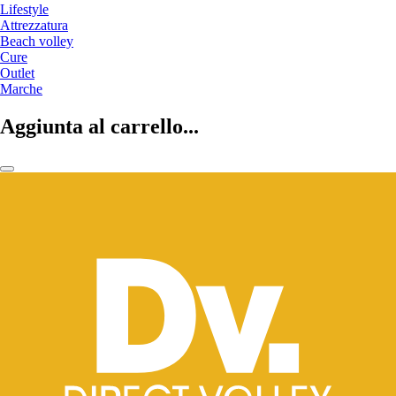
Lifestyle
Attrezzatura
Beach volley
Cure
Outlet
Marche
Aggiunta al carrello...