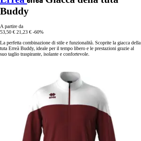
Buddy
A partire da
53,50 €
21,23 €
-60%
La perfetta combinazione di stile e funzionalità. Scoprite la giacca della
tuta Erreà Buddy, ideale per il tempo libero e le prestazioni grazie al
suo taglio traspirante, isolante e confortevole.