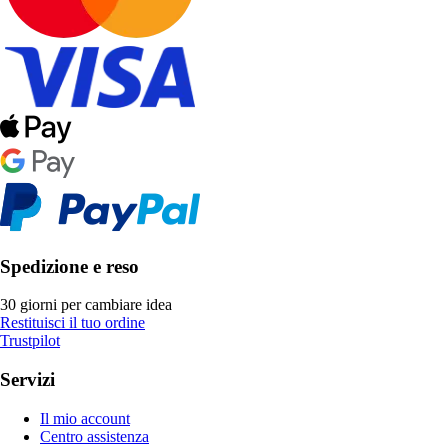
Spedizione e reso
30 giorni per cambiare idea
Restituisci il tuo ordine
Trustpilot
Servizi
Il mio account
Centro assistenza