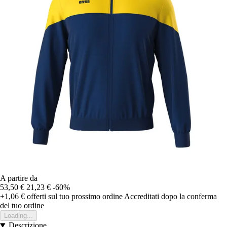
A partire da
53,50 €
21,23 €
-60%
+1,06 €
offerti sul tuo prossimo ordine
Accreditati dopo la conferma
del tuo ordine
Loading...
Descrizione