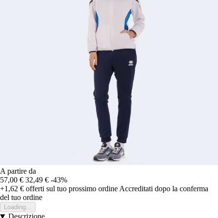
A partire da
57,00 €
32,49 €
-43%
+1,62 €
offerti sul tuo prossimo ordine
Accreditati dopo la conferma
del tuo ordine
Loading...
Descrizione