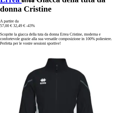
donna Cristine
A partire da
57,00 €
32,49 €
-43%
Scoprite la giacca della tuta da donna Errea Cristine, moderna e
confortevole grazie alla sua versatile composizione in 100% poliestere.
Perfetta per le vostre sessioni sportive!