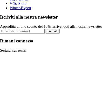
Vélo-Store
Winter-Expert
Iscriviti alla nostra newsletter
Approfitta di uno sconto del 10% iscrivendoti alla nostra newsletter
Iscriviti
Rimani connesso
Seguici sui social