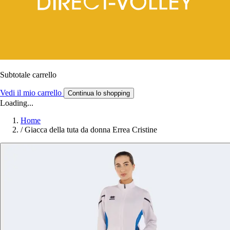
Subtotale carrello
Vedi il mio carrello
Continua lo shopping
Loading...
Home
/
Giacca della tuta da donna Errea Cristine