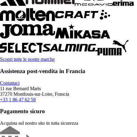
Scopri tutte le nostre marche
Assistenza post-vendita in Francia
Contattaci
11 rue Bernard Maris
37270 Montlouis-sur-Loire, Francia
+33 1 86 47 62 58
Pagamento sicuro
Acquista sul nostro sito in tutta sicurezza