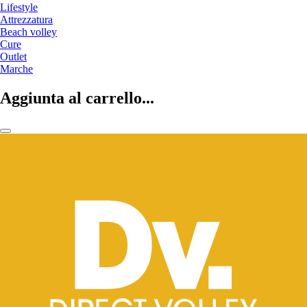
Lifestyle
Attrezzatura
Beach volley
Cure
Outlet
Marche
Aggiunta al carrello...