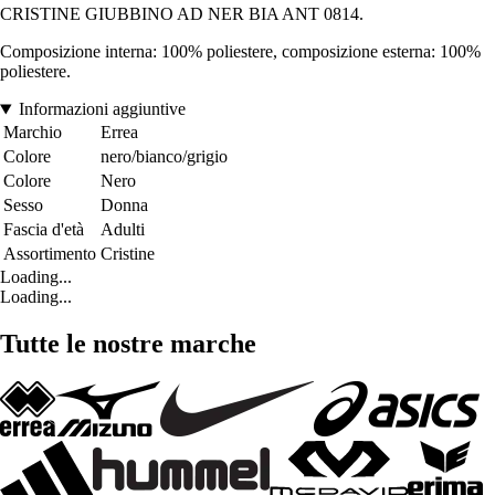
CRISTINE GIUBBINO AD NER BIA ANT 0814.
Composizione interna: 100% poliestere, composizione esterna: 100%
poliestere.
Informazioni aggiuntive
Marchio
Errea
Colore
nero/bianco/grigio
Colore
Nero
Sesso
Donna
Fascia d'età
Adulti
Assortimento
Cristine
Loading...
Loading...
Tutte le nostre marche