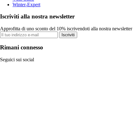
Winter-Expert
Iscriviti alla nostra newsletter
Approfitta di uno sconto del 10% iscrivendoti alla nostra newsletter
Iscriviti
Rimani connesso
Seguici sui social