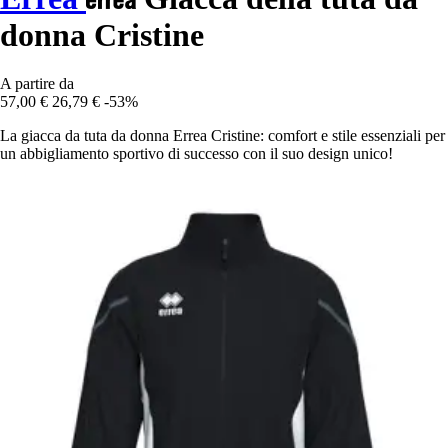
donna Cristine
A partire da
57,00 €
26,79 €
-53%
La giacca da tuta da donna Errea Cristine: comfort e stile essenziali per
un abbigliamento sportivo di successo con il suo design unico!