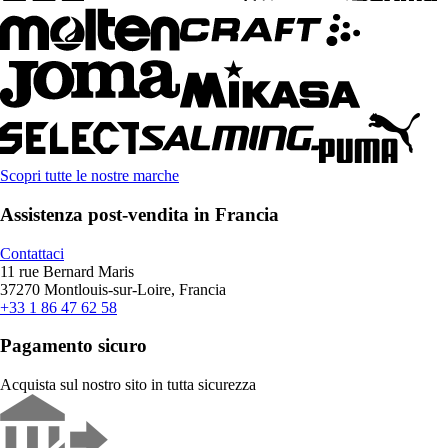
Scopri tutte le nostre marche
Assistenza post-vendita in Francia
Contattaci
11 rue Bernard Maris
37270 Montlouis-sur-Loire, Francia
+33 1 86 47 62 58
Pagamento sicuro
Acquista sul nostro sito in tutta sicurezza