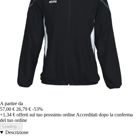
A partire da
57,00 €
26,79 €
-53%
+1,34 €
offerti sul tuo prossimo ordine
Accreditati dopo la conferma
del tuo ordine
Loading...
Descrizione