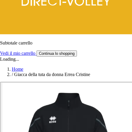
Subtotale carrello
Vedi il mio carrello
Continua lo shopping
Loading...
Home
/
Giacca della tuta da donna Errea Cristine