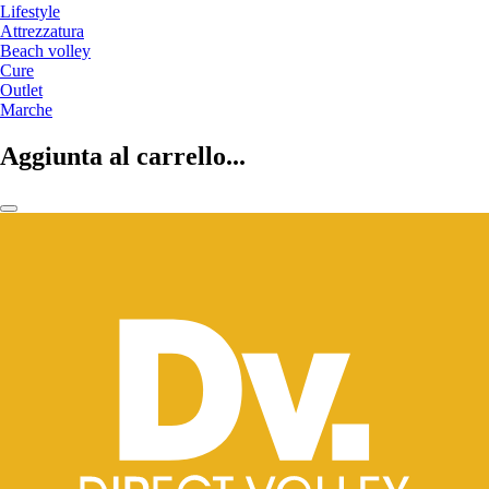
Lifestyle
Attrezzatura
Beach volley
Cure
Outlet
Marche
Aggiunta al carrello...