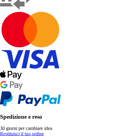
Spedizione e reso
30 giorni per cambiare idea
Restituisci il tuo ordine