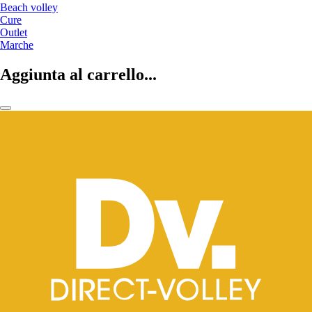
Beach volley
Cure
Outlet
Marche
Aggiunta al carrello...