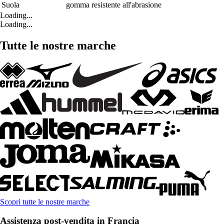
Suola
gomma resistente all'abrasione
Loading...
Loading...
Tutte le nostre marche
Scopri tutte le nostre marche
Assistenza post-vendita in Francia