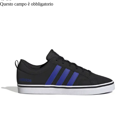
Questo campo è obbligatorio