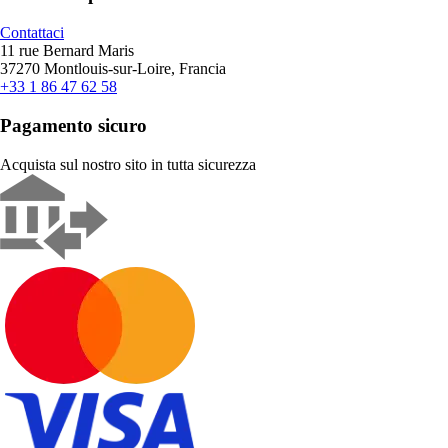
Contattaci
11 rue Bernard Maris
37270 Montlouis-sur-Loire, Francia
+33 1 86 47 62 58
Pagamento sicuro
Acquista sul nostro sito in tutta sicurezza