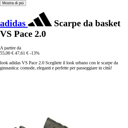
Mostra di più
adidas
Scarpe da basket
VS Pace 2.0
A partire da
55,00 €
47,61 €
-13%
look adidas VS Pace 2.0 Scegliete il look urbano con le scarpe da
ginnastica: comode, eleganti e perfette per passeggiare in città!