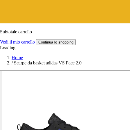
Subtotale carrello
Vedi il mio carrello
Continua lo shopping
Loading...
Home
/
Scarpe da basket adidas VS Pace 2.0