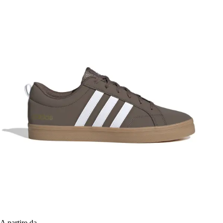
A partire da