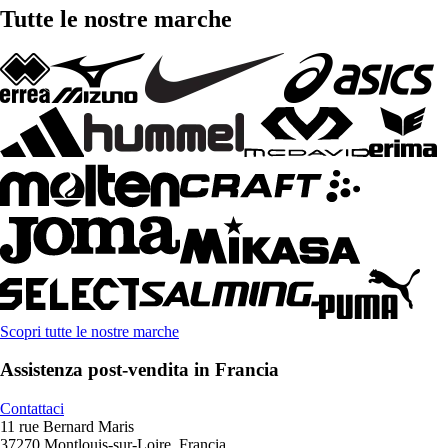
Tutte le nostre marche
Scopri tutte le nostre marche
Assistenza post-vendita in Francia
Contattaci
11 rue Bernard Maris
37270 Montlouis-sur-Loire, Francia