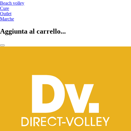
Beach volley
Cure
Outlet
Marche
Aggiunta al carrello...