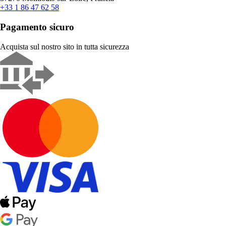
+33 1 86 47 62 58
Pagamento sicuro
Acquista sul nostro sito in tutta sicurezza