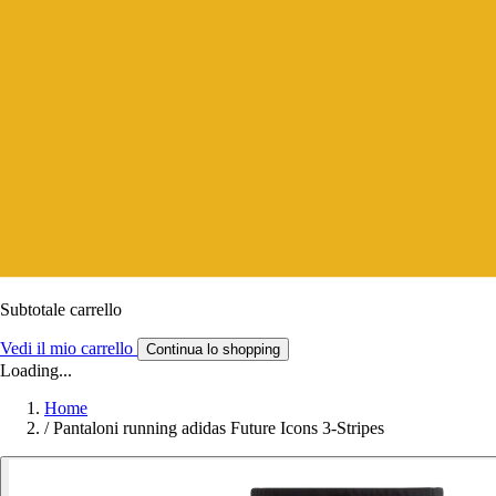
Subtotale carrello
Vedi il mio carrello
Continua lo shopping
Loading...
Home
/
Pantaloni running adidas Future Icons 3-Stripes