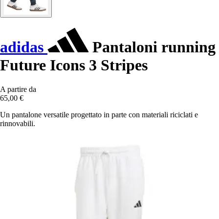
adidas
Pantaloni running
Future Icons 3 Stripes
A partire da
65,00 €
Un pantalone versatile progettato in parte con materiali riciclati e
rinnovabili.