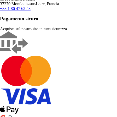
37270 Montlouis-sur-Loire, Francia
+33 1 86 47 62 58
Pagamento sicuro
Acquista sul nostro sito in tutta sicurezza