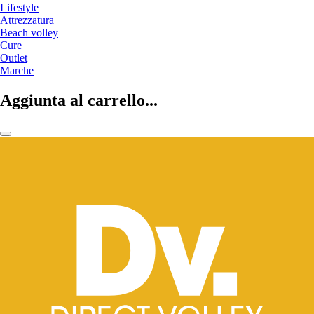
Lifestyle
Attrezzatura
Beach volley
Cure
Outlet
Marche
Aggiunta al carrello...