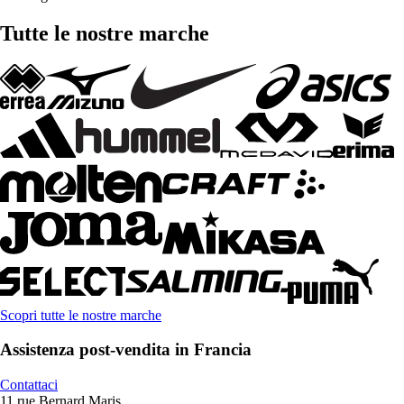
Tutte le nostre marche
Scopri tutte le nostre marche
Assistenza post-vendita in Francia
Contattaci
11 rue Bernard Maris