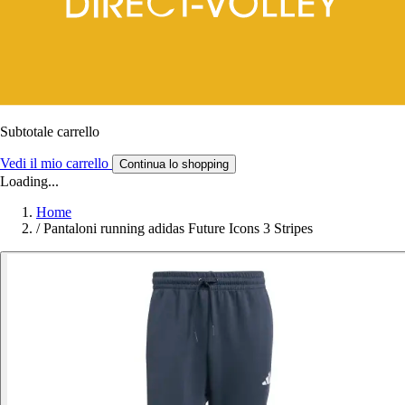
Subtotale carrello
Vedi il mio carrello
Continua lo shopping
Loading...
Home
/
Pantaloni running adidas Future Icons 3 Stripes