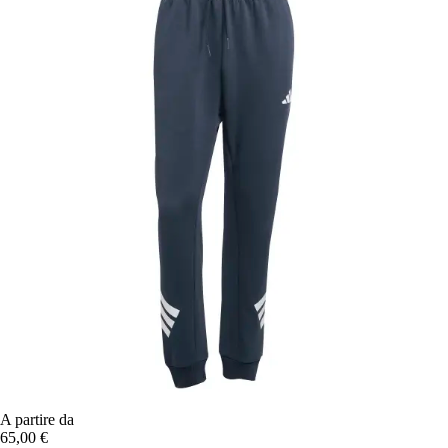
A partire da
65,00 €