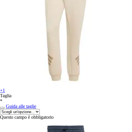
+1
Taglia
*
Guida alle taglie
Questo campo è obbligatorio