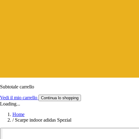
Subtotale carrello
Vedi il mio carrello
Continua lo shopping
Loading...
Home
/
Scarpe indoor adidas Spezial