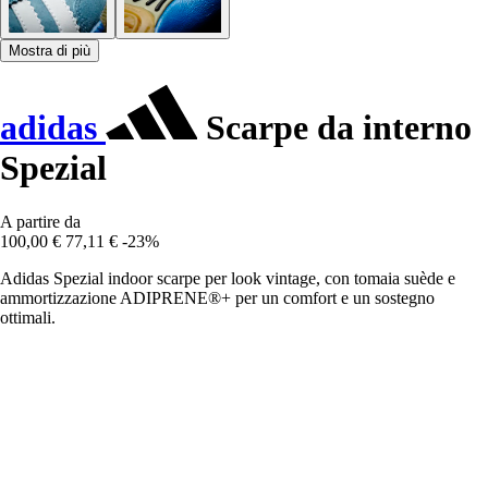
Mostra di più
adidas
Scarpe da interno
Spezial
A partire da
100,00 €
77,11 €
-23%
Adidas Spezial indoor scarpe per look vintage, con tomaia suède e
ammortizzazione ADIPRENE®+ per un comfort e un sostegno
ottimali.