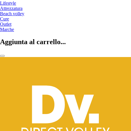
Lifestyle
Attrezzatura
Beach volley
Cure
Outlet
Marche
Aggiunta al carrello...