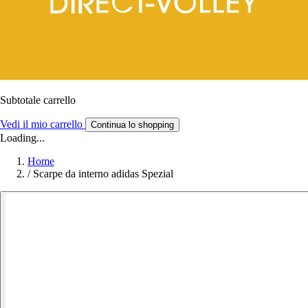
Subtotale carrello
Vedi il mio carrello
Continua lo shopping
Loading...
Home
/
Scarpe da interno adidas Spezial