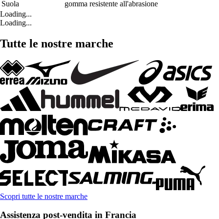
Suola
gomma resistente all'abrasione
Loading...
Loading...
Tutte le nostre marche
Scopri tutte le nostre marche
Assistenza post-vendita in Francia