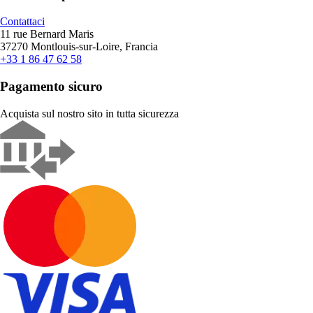
Contattaci
11 rue Bernard Maris
37270 Montlouis-sur-Loire, Francia
+33 1 86 47 62 58
Pagamento sicuro
Acquista sul nostro sito in tutta sicurezza