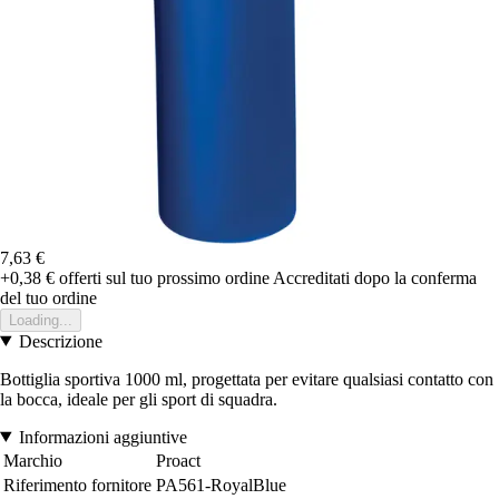
7,63 €
+0,38 €
offerti sul tuo prossimo ordine
Accreditati dopo la conferma
del tuo ordine
Loading...
Descrizione
Bottiglia sportiva 1000 ml, progettata per evitare qualsiasi contatto con
la bocca, ideale per gli sport di squadra.
Informazioni aggiuntive
Marchio
Proact
Riferimento fornitore
PA561-RoyalBlue