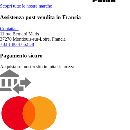
Scopri tutte le nostre marche
Assistenza post-vendita in Francia
Contattaci
11 rue Bernard Maris
37270 Montlouis-sur-Loire, Francia
+33 1 86 47 62 58
Pagamento sicuro
Acquista sul nostro sito in tutta sicurezza