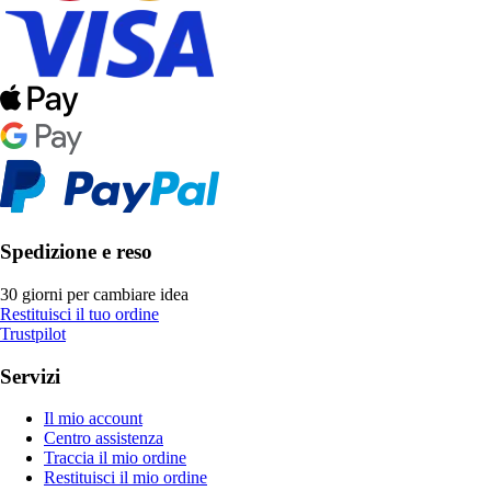
Spedizione e reso
30 giorni per cambiare idea
Restituisci il tuo ordine
Trustpilot
Servizi
Il mio account
Centro assistenza
Traccia il mio ordine
Restituisci il mio ordine