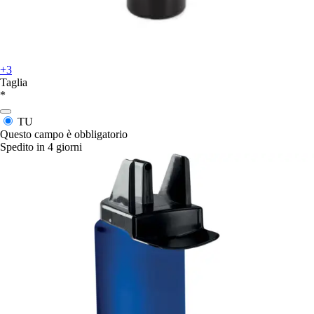
+3
Taglia
*
TU
Questo campo è obbligatorio
Spedito in 4 giorni