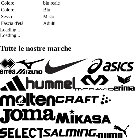
Colore
blu reale
Colore
Blu
Sesso
Misto
Fascia d'età
Adulti
Loading...
Loading...
Tutte le nostre marche