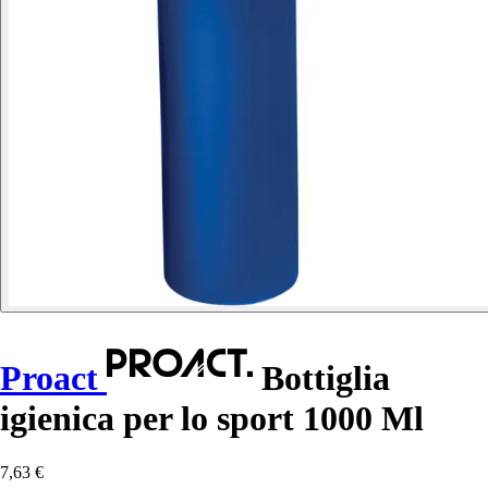
Proact
Bottiglia
igienica per lo sport 1000 Ml
7,63 €