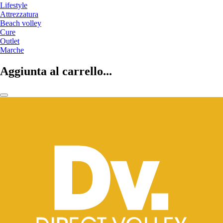
Lifestyle
Attrezzatura
Beach volley
Cure
Outlet
Marche
Aggiunta al carrello...