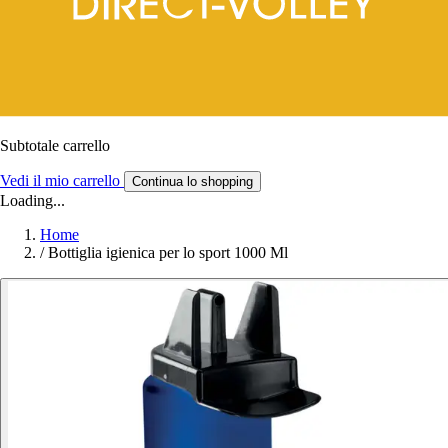
Subtotale carrello
Vedi il mio carrello
Continua lo shopping
Loading...
Home
/
Bottiglia igienica per lo sport 1000 Ml