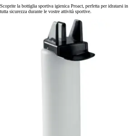
Scoprite la bottiglia sportiva igienica Proact, perfetta per idratarsi in
tutta sicurezza durante le vostre attività sportive.