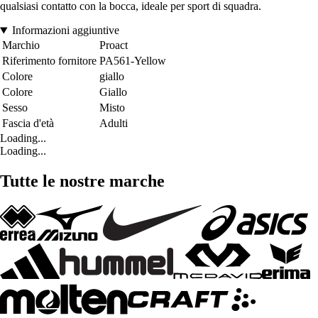
qualsiasi contatto con la bocca, ideale per sport di squadra.
Informazioni aggiuntive
Marchio
Proact
Riferimento fornitore
PA561-Yellow
Colore
giallo
Colore
Giallo
Sesso
Misto
Fascia d'età
Adulti
Loading...
Loading...
Tutte le nostre marche