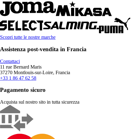
Scopri tutte le nostre marche
Assistenza post-vendita in Francia
Contattaci
11 rue Bernard Maris
37270 Montlouis-sur-Loire, Francia
+33 1 86 47 62 58
Pagamento sicuro
Acquista sul nostro sito in tutta sicurezza