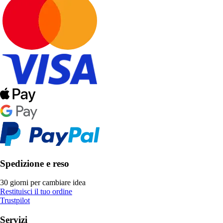
Spedizione e reso
30 giorni per cambiare idea
Restituisci il tuo ordine
Trustpilot
Servizi