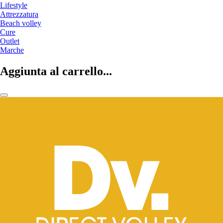
Lifestyle
Attrezzatura
Beach volley
Cure
Outlet
Marche
Aggiunta al carrello...