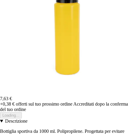
7,63 €
+0,38 €
offerti sul tuo prossimo ordine
Accreditati dopo la conferma
del tuo ordine
Loading...
Descrizione
Bottiglia sportiva da 1000 ml. Polipropilene. Progettata per evitare