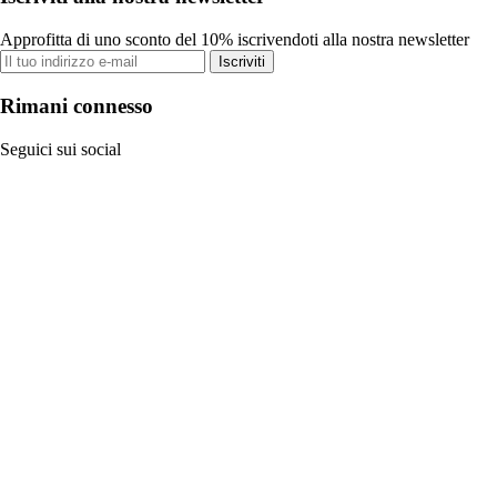
Approfitta di uno sconto del 10% iscrivendoti alla nostra newsletter
Iscriviti
Rimani connesso
Seguici sui social