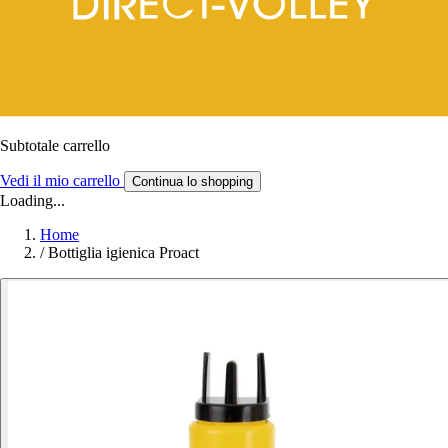
Subtotale carrello
Vedi il mio carrello
Continua lo shopping
Loading...
Home
/
Bottiglia igienica Proact