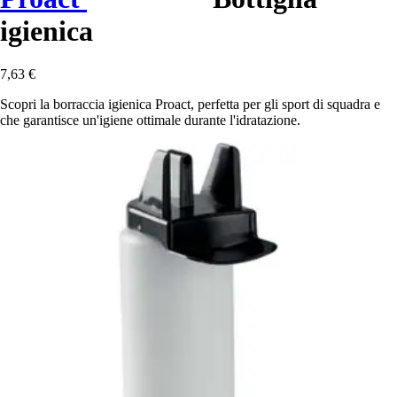
igienica
7,63 €
Scopri la borraccia igienica Proact, perfetta per gli sport di squadra e
che garantisce un'igiene ottimale durante l'idratazione.