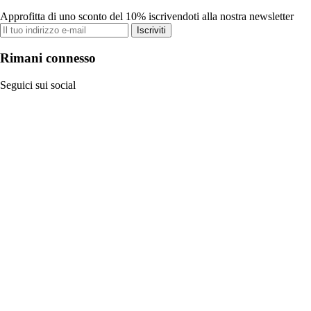
Approfitta di uno sconto del 10% iscrivendoti alla nostra newsletter
Iscriviti
Rimani connesso
Seguici sui social