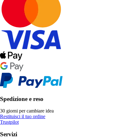
Spedizione e reso
30 giorni per cambiare idea
Restituisci il tuo ordine
Trustpilot
Servizi