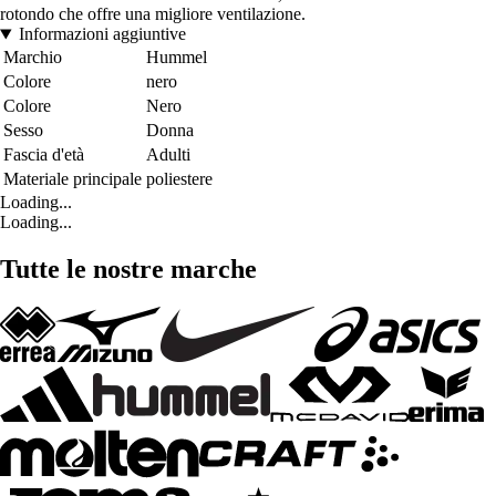
rotondo che offre una migliore ventilazione.
Informazioni aggiuntive
Marchio
Hummel
Colore
nero
Colore
Nero
Sesso
Donna
Fascia d'età
Adulti
Materiale principale
poliestere
Loading...
Loading...
Tutte le nostre marche