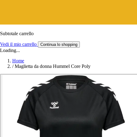
Subtotale carrello
Vedi il mio carrello
Continua lo shopping
Loading...
Home
/
Maglietta da donna Hummel Core Poly