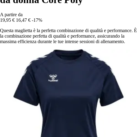
A partire da
19,95 €
16,47 €
-17%
Questa maglietta è la perfetta combinazione di qualità e performance. È
la combinazione perfetta di qualità e performance, assicurando la
massima efficienza durante le tue intense sessioni di allenamento.