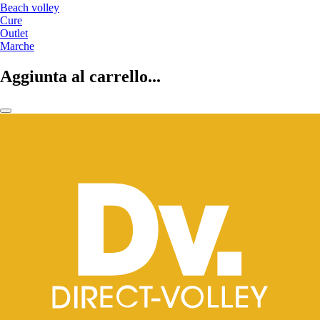
Beach volley
Cure
Outlet
Marche
Aggiunta al carrello...