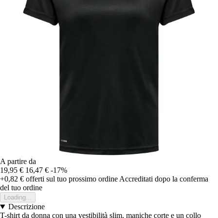
A partire da
19,95 €
16,47 €
-17%
+0,82 €
offerti sul tuo prossimo ordine
Accreditati dopo la conferma
del tuo ordine
Loading...
Descrizione
T-shirt da donna con una vestibilità slim, maniche corte e un collo