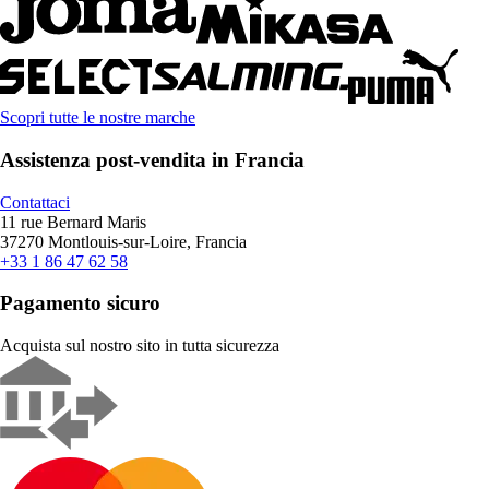
Scopri tutte le nostre marche
Assistenza post-vendita in Francia
Contattaci
11 rue Bernard Maris
37270 Montlouis-sur-Loire, Francia
+33 1 86 47 62 58
Pagamento sicuro
Acquista sul nostro sito in tutta sicurezza