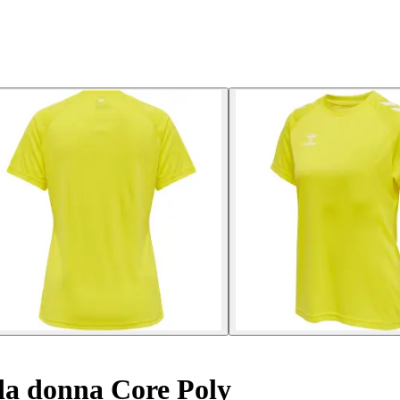
da donna Core Poly