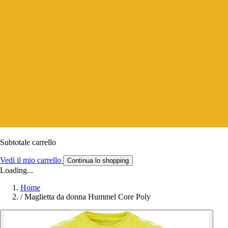
Subtotale carrello
Vedi il mio carrello
Continua lo shopping
Loading...
Home
/
Maglietta da donna Hummel Core Poly