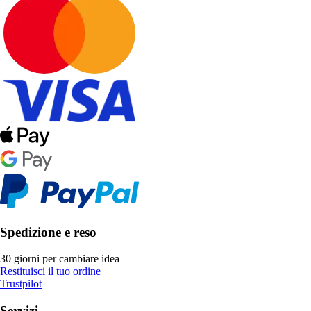
Spedizione e reso
30 giorni per cambiare idea
Restituisci il tuo ordine
Trustpilot
Servizi