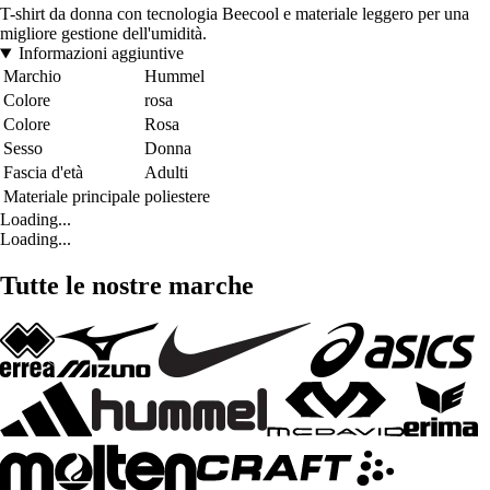
T-shirt da donna con tecnologia Beecool e materiale leggero per una
migliore gestione dell'umidità.
Informazioni aggiuntive
Marchio
Hummel
Colore
rosa
Colore
Rosa
Sesso
Donna
Fascia d'età
Adulti
Materiale principale
poliestere
Loading...
Loading...
Tutte le nostre marche