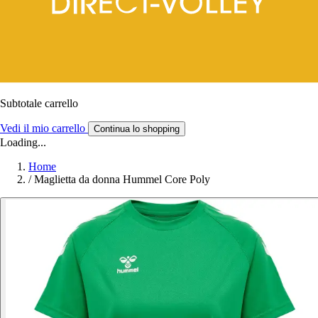
Subtotale carrello
Vedi il mio carrello
Continua lo shopping
Loading...
Home
/
Maglietta da donna Hummel Core Poly