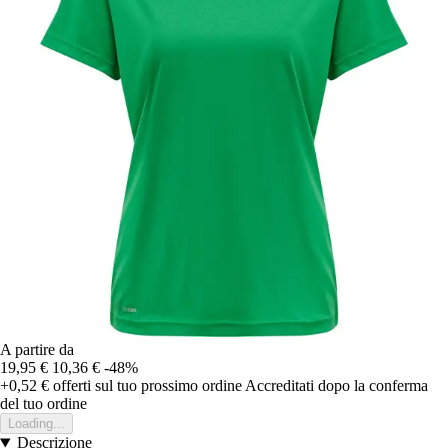
A partire da
19,95 €
10,36 €
-48%
+0,52 €
offerti sul tuo prossimo ordine
Accreditati dopo la conferma
del tuo ordine
Loading...
Descrizione