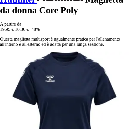
da donna Core Poly
A partire da
19,95 €
10,36 €
-48%
Questa maglietta multisport è ugualmente pratica per l'allenamento
all'interno e all'esterno ed è adatta per una lunga sessione.