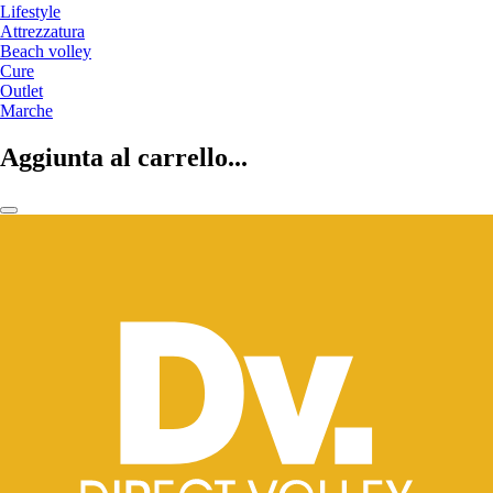
Lifestyle
Attrezzatura
Beach volley
Cure
Outlet
Marche
Aggiunta al carrello...