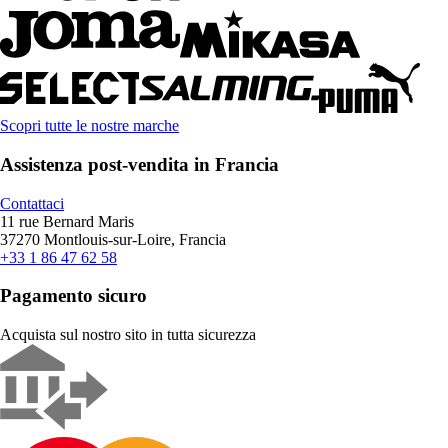
Scopri tutte le nostre marche
Assistenza post-vendita in Francia
Contattaci
11 rue Bernard Maris
37270 Montlouis-sur-Loire, Francia
+33 1 86 47 62 58
Pagamento sicuro
Acquista sul nostro sito in tutta sicurezza