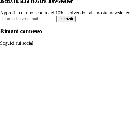
Iscriviti alla nostra newsletter
Approfitta di uno sconto del 10% iscrivendoti alla nostra newsletter
Iscriviti
Rimani connesso
Seguici sui social