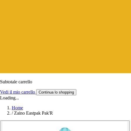
Subtotale carrello
Vedi il mio carrello
Continua lo shopping
Loading...
Home
/
Zaino Eastpak Pak'R