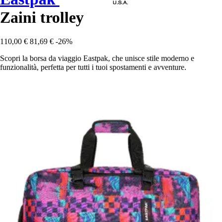
Zaini trolley
110,00 €
81,69 €
-26%
Scopri la borsa da viaggio Eastpak, che unisce stile moderno e
funzionalità, perfetta per tutti i tuoi spostamenti e avventure.