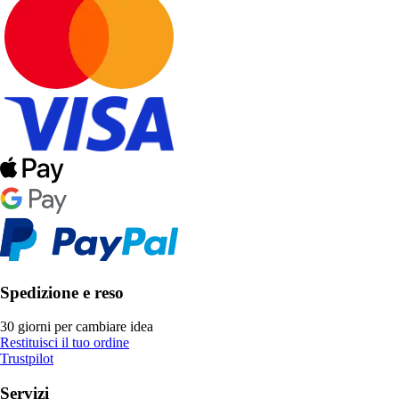
Spedizione e reso
30 giorni per cambiare idea
Restituisci il tuo ordine
Trustpilot
Servizi