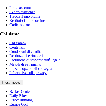
Il mio account
Centro assistenza
Traccia il mio ordine
Restituisci il mio ordine
Codici sconto
Chi siamo
Chi siamo?
Contattaci
Condizioni di vendita
Restituzioni e rimborsi
Esclusione di responsabilità legale
Metodi di pagamento
Prezzi e opzioni di consegna
Informativa sulla privacy
I nostri negozi
Basket-Center
Daily Bikers
Direct Running
Espace Golf