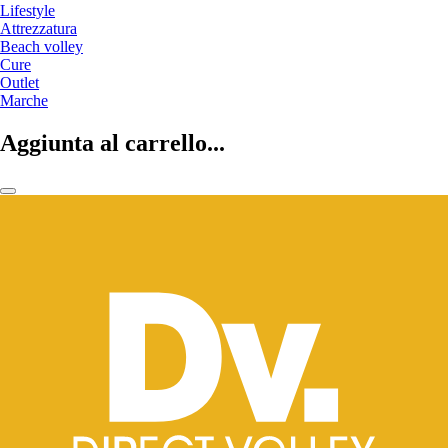
Lifestyle
Attrezzatura
Beach volley
Cure
Outlet
Marche
Aggiunta al carrello...