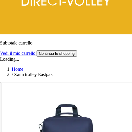
Subtotale carrello
Vedi il mio carrello
Continua lo shopping
Loading...
Home
/
Zaini trolley Eastpak