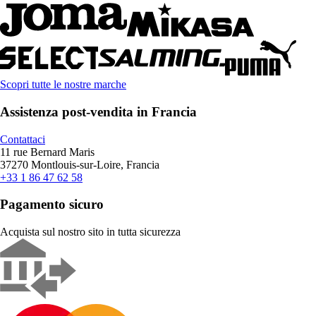
Scopri tutte le nostre marche
Assistenza post-vendita in Francia
Contattaci
11 rue Bernard Maris
37270 Montlouis-sur-Loire, Francia
+33 1 86 47 62 58
Pagamento sicuro
Acquista sul nostro sito in tutta sicurezza