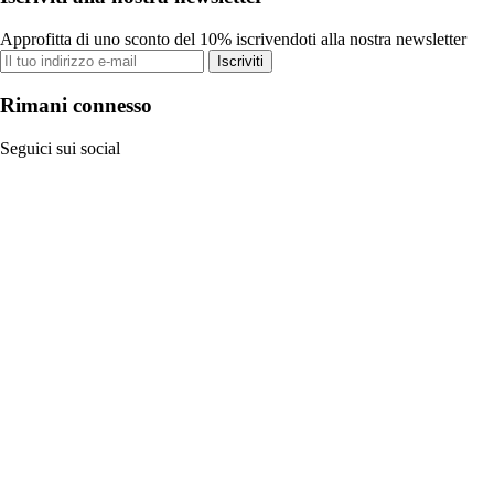
Approfitta di uno sconto del 10% iscrivendoti alla nostra newsletter
Iscriviti
Rimani connesso
Seguici sui social