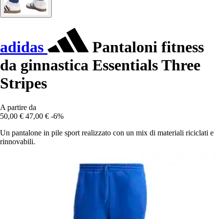
adidas
Pantaloni fitness
da ginnastica Essentials Three
Stripes
A partire da
50,00 €
47,00 €
-6%
Un pantalone in pile sport realizzato con un mix di materiali riciclati e
rinnovabili.