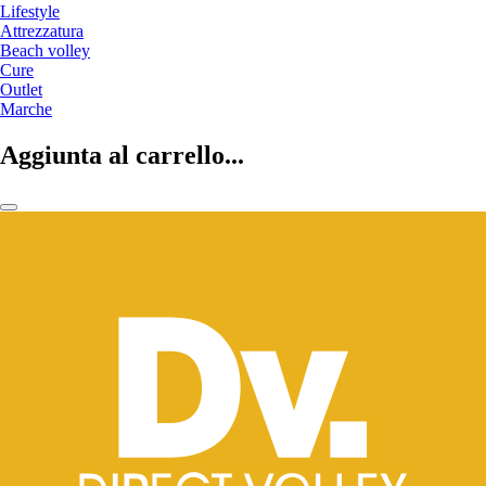
Lifestyle
Attrezzatura
Beach volley
Cure
Outlet
Marche
Aggiunta al carrello...