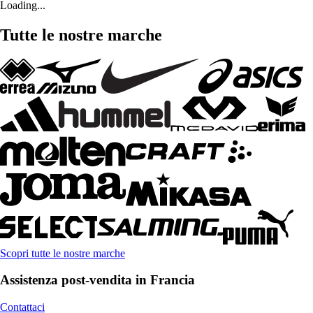
Loading...
Tutte le nostre marche
Scopri tutte le nostre marche
Assistenza post-vendita in Francia
Contattaci