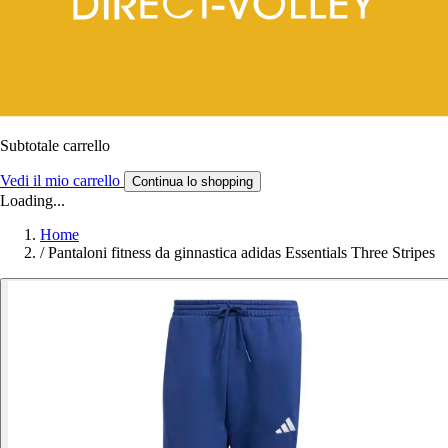
Subtotale carrello
Vedi il mio carrello
Continua lo shopping
Loading...
Home
/
Pantaloni fitness da ginnastica adidas Essentials Three Stripes