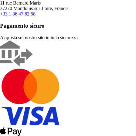
11 rue Bernard Maris
37270 Montlouis-sur-Loire, Francia
+33 1 86 47 62 58
Pagamento sicuro
Acquista sul nostro sito in tutta sicurezza