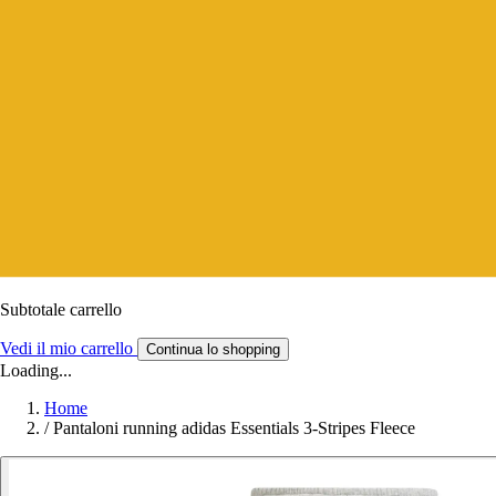
Subtotale carrello
Vedi il mio carrello
Continua lo shopping
Loading...
Home
/
Pantaloni running adidas Essentials 3-Stripes Fleece