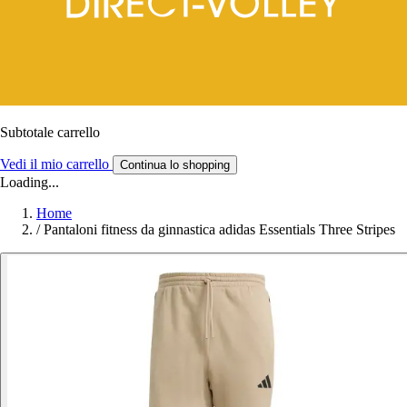
Subtotale carrello
Vedi il mio carrello
Continua lo shopping
Loading...
Home
/
Pantaloni fitness da ginnastica adidas Essentials Three Stripes