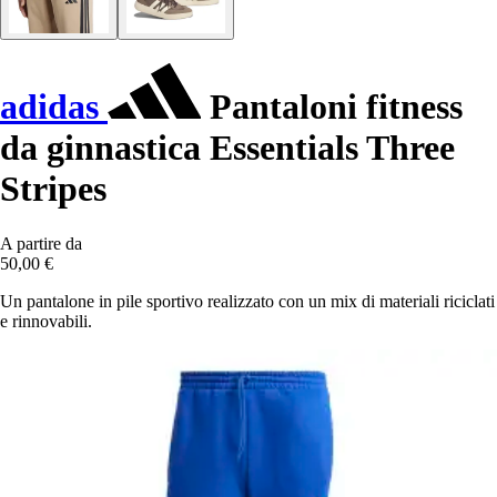
adidas
Pantaloni fitness
da ginnastica Essentials Three
Stripes
A partire da
50,00 €
Un pantalone in pile sportivo realizzato con un mix di materiali riciclati
e rinnovabili.