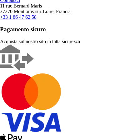
Contattaci
11 rue Bernard Maris
37270 Montlouis-sur-Loire, Francia
+33 1 86 47 62 58
Pagamento sicuro
Acquista sul nostro sito in tutta sicurezza