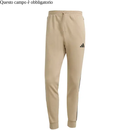
Questo campo è obbligatorio