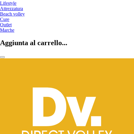
Lifestyle
Attrezzatura
Beach volley
Cure
Outlet
Marche
Aggiunta al carrello...