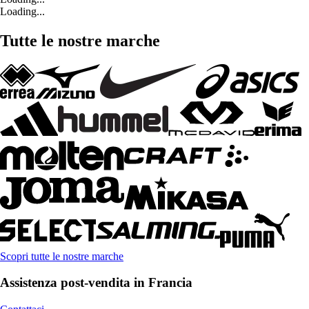
Loading...
Tutte le nostre marche
Scopri tutte le nostre marche
Assistenza post-vendita in Francia