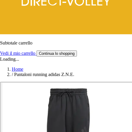
Subtotale carrello
Vedi il mio carrello
Continua lo shopping
Loading...
Home
/
Pantaloni running adidas Z.N.E.