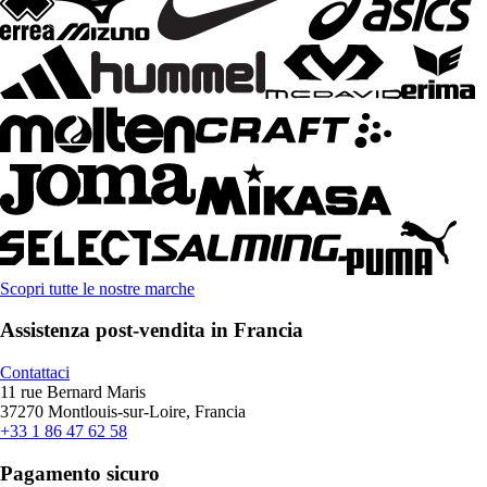
Scopri tutte le nostre marche
Assistenza post-vendita in Francia
Contattaci
11 rue Bernard Maris
37270 Montlouis-sur-Loire, Francia
+33 1 86 47 62 58
Pagamento sicuro