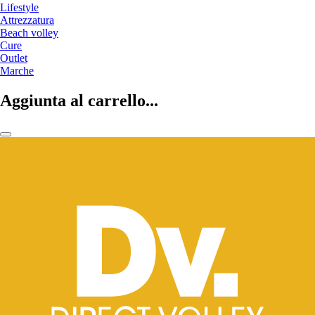
Lifestyle
Attrezzatura
Beach volley
Cure
Outlet
Marche
Aggiunta al carrello...