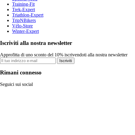
Training-Fit
Trek-Expert
Triathlon-Expert
TripNBikers
Vélo-Store
Winter-Expert
Iscriviti alla nostra newsletter
Approfitta di uno sconto del 10% iscrivendoti alla nostra newsletter
Iscriviti
Rimani connesso
Seguici sui social