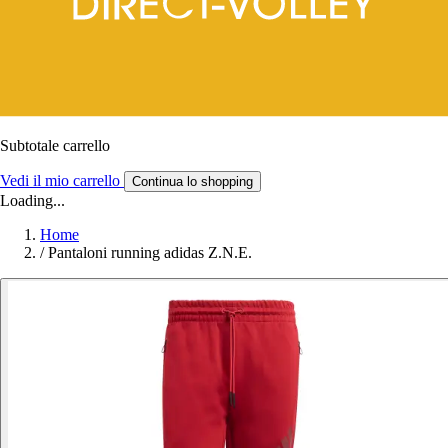
Subtotale carrello
Vedi il mio carrello
Continua lo shopping
Loading...
Home
/
Pantaloni running adidas Z.N.E.