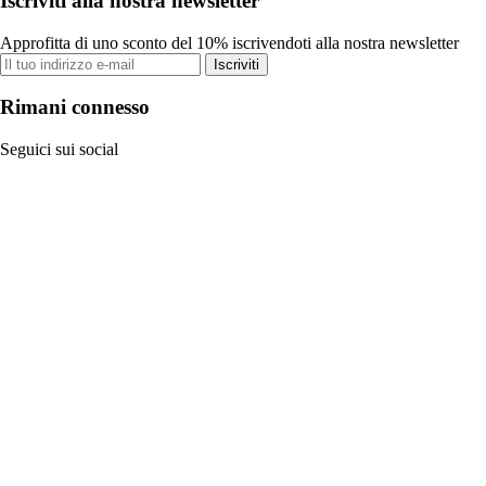
Iscriviti alla nostra newsletter
Approfitta di uno sconto del 10% iscrivendoti alla nostra newsletter
Iscriviti
Rimani connesso
Seguici sui social