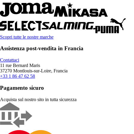
Scopri tutte le nostre marche
Assistenza post-vendita in Francia
Contattaci
11 rue Bernard Maris
37270 Montlouis-sur-Loire, Francia
+33 1 86 47 62 58
Pagamento sicuro
Acquista sul nostro sito in tutta sicurezza