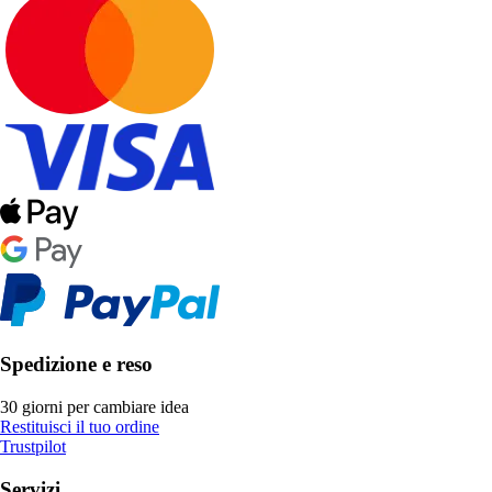
Spedizione e reso
30 giorni per cambiare idea
Restituisci il tuo ordine
Trustpilot
Servizi