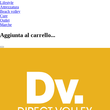
Lifestyle
Attrezzatura
Beach volley
Cure
Outlet
Marche
Aggiunta al carrello...