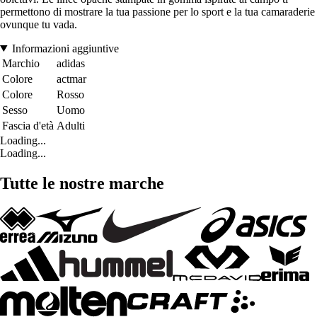
permettono di mostrare la tua passione per lo sport e la tua camaraderie
ovunque tu vada.
Informazioni aggiuntive
Marchio
adidas
Colore
actmar
Colore
Rosso
Sesso
Uomo
Fascia d'età
Adulti
Loading...
Loading...
Tutte le nostre marche