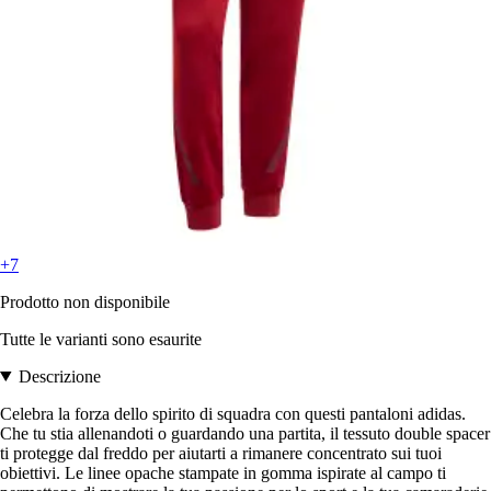
+7
Prodotto non disponibile
Tutte le varianti sono esaurite
Descrizione
Celebra la forza dello spirito di squadra con questi pantaloni adidas.
Che tu stia allenandoti o guardando una partita, il tessuto double spacer
ti protegge dal freddo per aiutarti a rimanere concentrato sui tuoi
obiettivi. Le linee opache stampate in gomma ispirate al campo ti