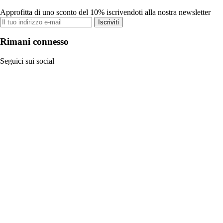
Approfitta di uno sconto del 10% iscrivendoti alla nostra newsletter
Iscriviti
Rimani connesso
Seguici sui social