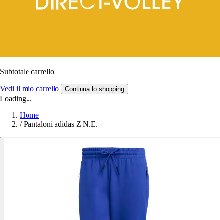
Subtotale carrello
Vedi il mio carrello
Continua lo shopping
Loading...
Home
/
Pantaloni adidas Z.N.E.