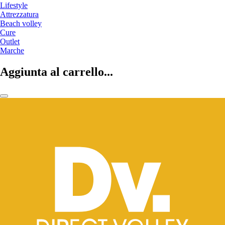
Lifestyle
Attrezzatura
Beach volley
Cure
Outlet
Marche
Aggiunta al carrello...