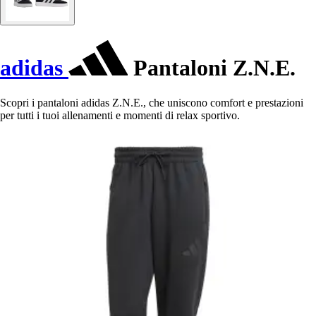
adidas
Pantaloni Z.N.E.
Scopri i pantaloni adidas Z.N.E., che uniscono comfort e prestazioni
per tutti i tuoi allenamenti e momenti di relax sportivo.