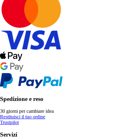
Spedizione e reso
30 giorni per cambiare idea
Restituisci il tuo ordine
Trustpilot
Servizi