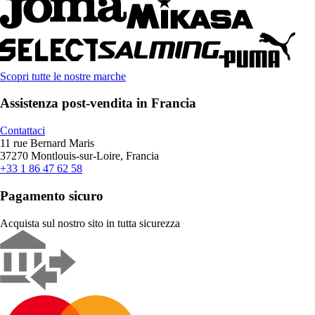
Scopri tutte le nostre marche
Assistenza post-vendita in Francia
Contattaci
11 rue Bernard Maris
37270 Montlouis-sur-Loire, Francia
+33 1 86 47 62 58
Pagamento sicuro
Acquista sul nostro sito in tutta sicurezza