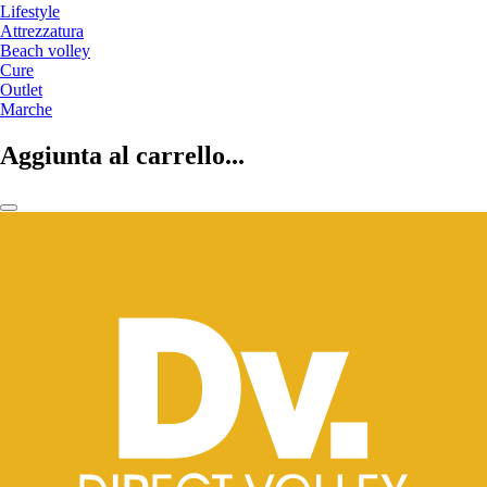
Lifestyle
Attrezzatura
Beach volley
Cure
Outlet
Marche
Aggiunta al carrello...