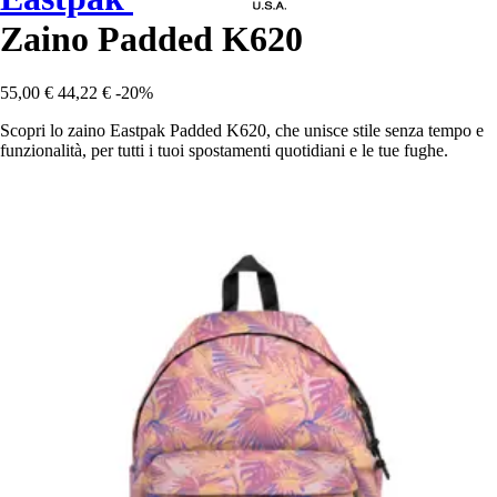
Zaino Padded K620
55,00 €
44,22 €
-20%
Scopri lo zaino Eastpak Padded K620, che unisce stile senza tempo e
funzionalità, per tutti i tuoi spostamenti quotidiani e le tue fughe.