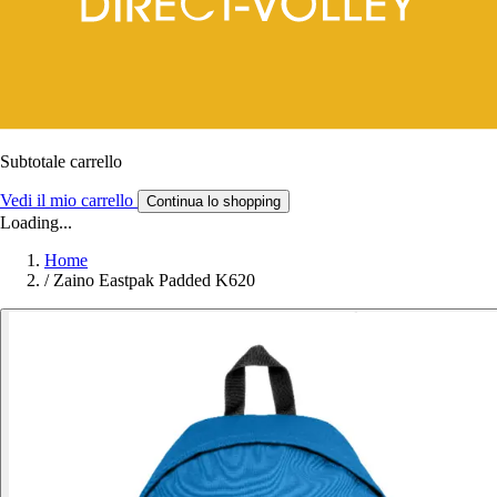
Subtotale carrello
Vedi il mio carrello
Continua lo shopping
Loading...
Home
/
Zaino Eastpak Padded K620