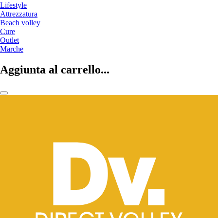
Lifestyle
Attrezzatura
Beach volley
Cure
Outlet
Marche
Aggiunta al carrello...