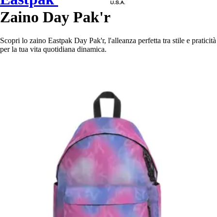
Zaino Day Pak'r
Scopri lo zaino Eastpak Day Pak'r, l'alleanza perfetta tra stile e praticità
per la tua vita quotidiana dinamica.