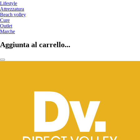
Lifestyle
Attrezzatura
Beach volley
Cure
Outlet
Marche
Aggiunta al carrello...