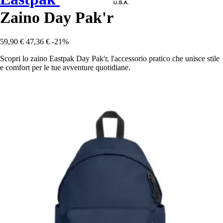
Zaino Day Pak'r
59,90 €
47,36 €
-21%
Scopri lo zaino Eastpak Day Pak'r, l'accessorio pratico che unisce stile
e comfort per le tue avventure quotidiane.