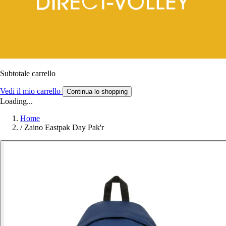
Subtotale carrello
Vedi il mio carrello
Continua lo shopping
Loading...
Home
/
Zaino Eastpak Day Pak'r