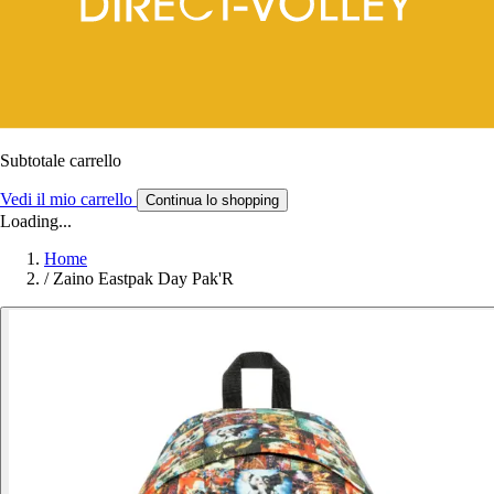
Subtotale carrello
Vedi il mio carrello
Continua lo shopping
Loading...
Home
/
Zaino Eastpak Day Pak'R