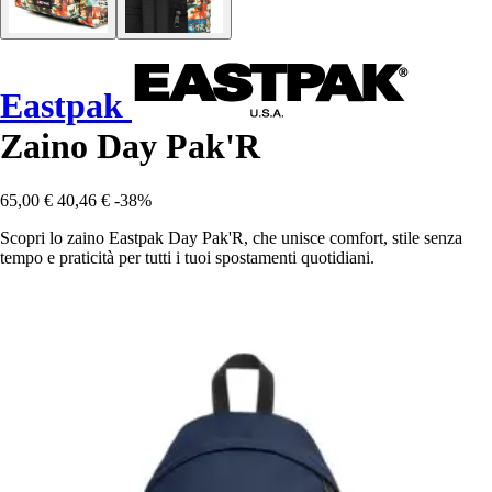
Eastpak
Zaino Day Pak'R
65,00 €
40,46 €
-38%
Scopri lo zaino Eastpak Day Pak'R, che unisce comfort, stile senza
tempo e praticità per tutti i tuoi spostamenti quotidiani.