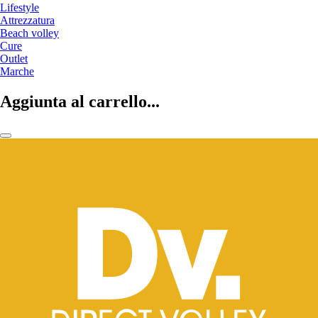
Lifestyle
Attrezzatura
Beach volley
Cure
Outlet
Marche
Aggiunta al carrello...