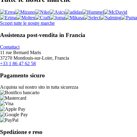
Scopri tutte le nostre marche
Assistenza post-vendita in Francia
Contattaci
11 rue Bernard Maris
37270 Montlouis-sur-Loire, Francia
+33 1 86 47 62 58
Pagamento sicuro
Acquista sul nostro sito in tutta sicurezza
Spedizione e reso