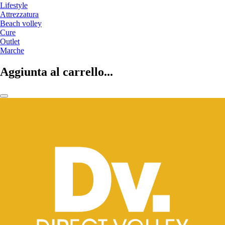
Lifestyle
Attrezzatura
Beach volley
Cure
Outlet
Marche
Aggiunta al carrello...