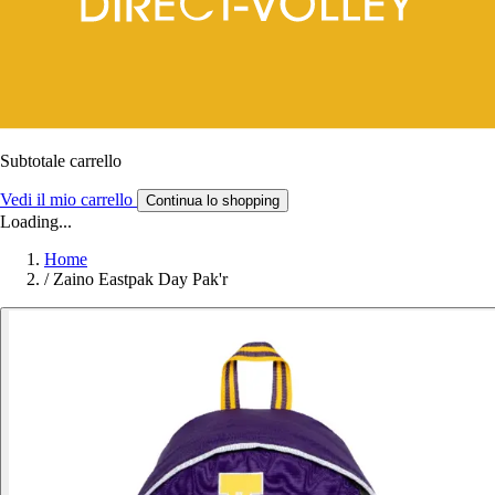
Subtotale carrello
Vedi il mio carrello
Continua lo shopping
Loading...
Home
/
Zaino Eastpak Day Pak'r