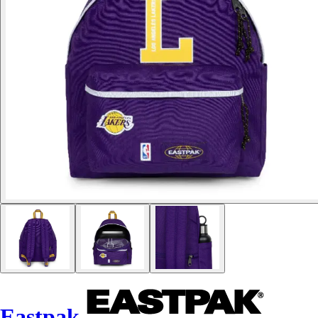
Eastpak