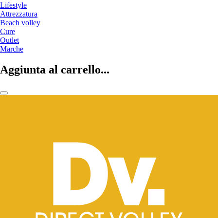
Lifestyle
Attrezzatura
Beach volley
Cure
Outlet
Marche
Aggiunta al carrello...