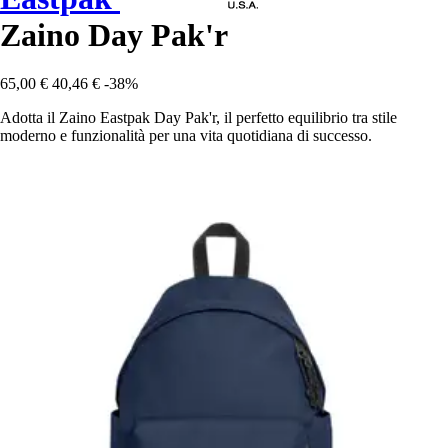
Zaino Day Pak'r
65,00 €
40,46 €
-38%
Adotta il Zaino Eastpak Day Pak'r, il perfetto equilibrio tra stile
moderno e funzionalità per una vita quotidiana di successo.