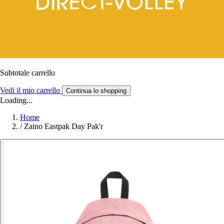
Subtotale carrello
Vedi il mio carrello
Continua lo shopping
Loading...
Home
/
Zaino Eastpak Day Pak'r