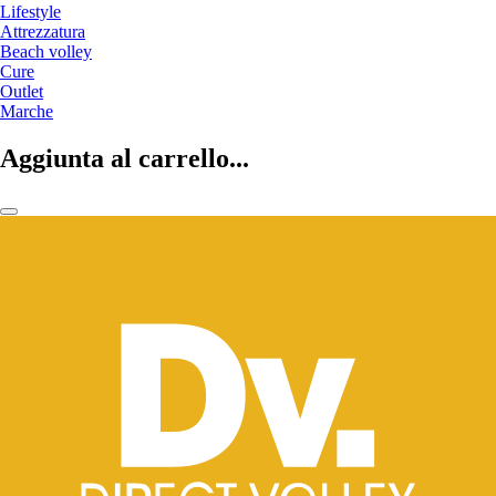
Lifestyle
Attrezzatura
Beach volley
Cure
Outlet
Marche
Aggiunta al carrello...