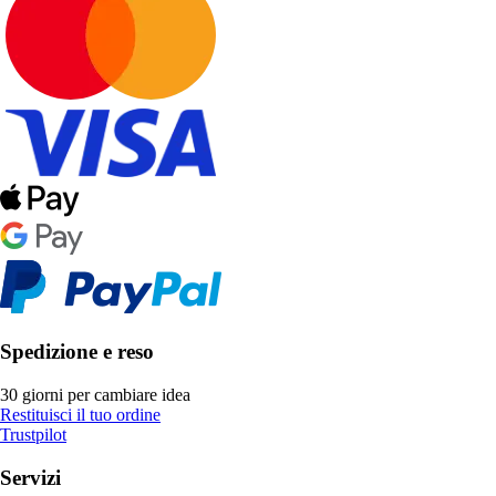
Spedizione e reso
30 giorni per cambiare idea
Restituisci il tuo ordine
Trustpilot
Servizi