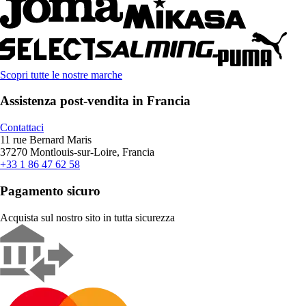
Scopri tutte le nostre marche
Assistenza post-vendita in Francia
Contattaci
11 rue Bernard Maris
37270 Montlouis-sur-Loire, Francia
+33 1 86 47 62 58
Pagamento sicuro
Acquista sul nostro sito in tutta sicurezza