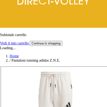
Subtotale carrello
Vedi il mio carrello
Continua lo shopping
Loading...
Home
/
Pantaloni running adidas Z.N.E.