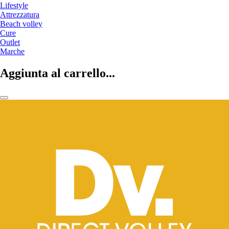
Lifestyle
Attrezzatura
Beach volley
Cure
Outlet
Marche
Aggiunta al carrello...