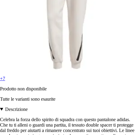
+7
Prodotto non disponibile
Tutte le varianti sono esaurite
Descrizione
Celebra la forza dello spirito di squadra con questo pantalone adidas.
Che tu ti alleni o guardi una partita, il tessuto double spacer ti protegge
dal freddo per aiutarti a rimanere concentrato sui tuoi obiettivi. Le linee