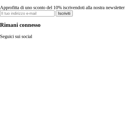
Approfitta di uno sconto del 10% iscrivendoti alla nostra newsletter
Iscriviti
Rimani connesso
Seguici sui social