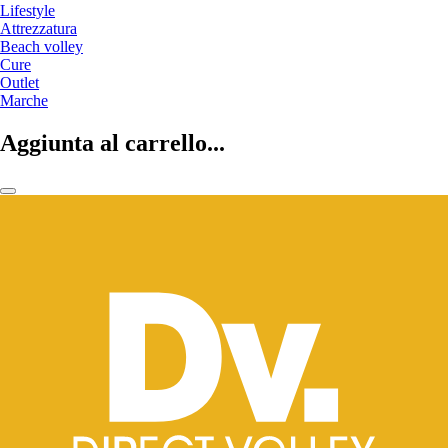
Lifestyle
Attrezzatura
Beach volley
Cure
Outlet
Marche
Aggiunta al carrello...