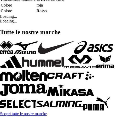
Colore
roja
Colore
Rosso
Loading...
Loading...
Tutte le nostre marche
Scopri tutte le nostre marche