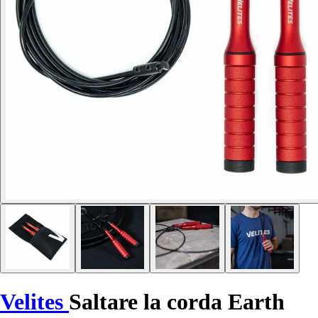
Velites
Saltare la corda Earth