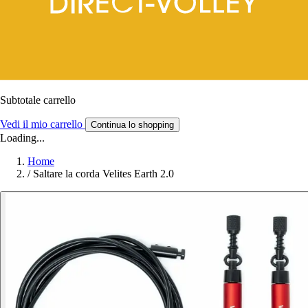
Subtotale carrello
Vedi il mio carrello
Continua lo shopping
Loading...
Home
/
Saltare la corda Velites Earth 2.0