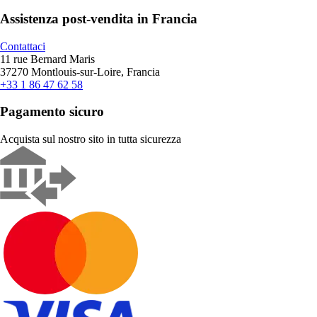
Assistenza post-vendita in Francia
Contattaci
11 rue Bernard Maris
37270 Montlouis-sur-Loire, Francia
+33 1 86 47 62 58
Pagamento sicuro
Acquista sul nostro sito in tutta sicurezza