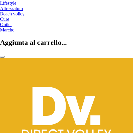
Lifestyle
Attrezzatura
Beach volley
Cure
Outlet
Marche
Aggiunta al carrello...