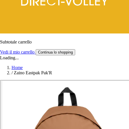
Subtotale carrello
Vedi il mio carrello
Continua lo shopping
Loading...
Home
/
Zaino Eastpak Pak'R