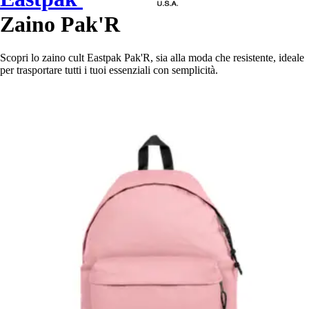
Zaino Pak'R
Scopri lo zaino cult Eastpak Pak'R, sia alla moda che resistente, ideale
per trasportare tutti i tuoi essenziali con semplicità.