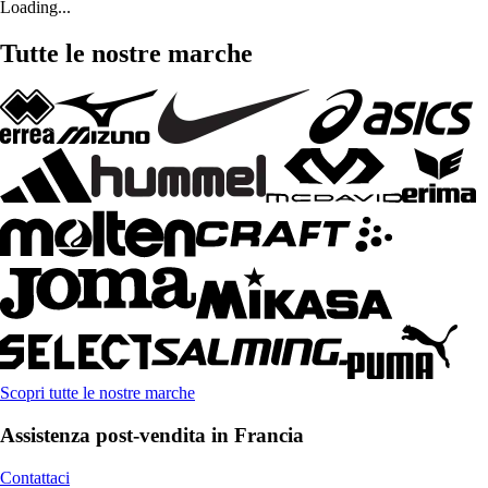
Loading...
Tutte le nostre marche
Scopri tutte le nostre marche
Assistenza post-vendita in Francia
Contattaci