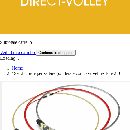
Subtotale carrello
Vedi il mio carrello
Continua lo shopping
Loading...
Home
/
Set di corde per saltare ponderate con cavi Velites Fire 2.0