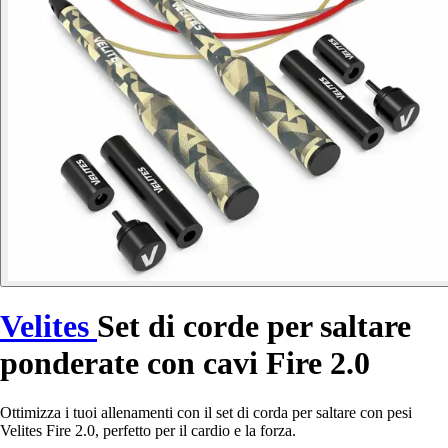
Velites
Set di corde per saltare
ponderate con cavi Fire 2.0
Ottimizza i tuoi allenamenti con il set di corda per saltare con pesi
Velites Fire 2.0, perfetto per il cardio e la forza.