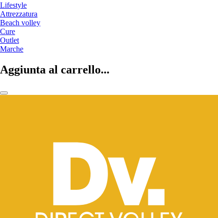
Lifestyle
Attrezzatura
Beach volley
Cure
Outlet
Marche
Aggiunta al carrello...