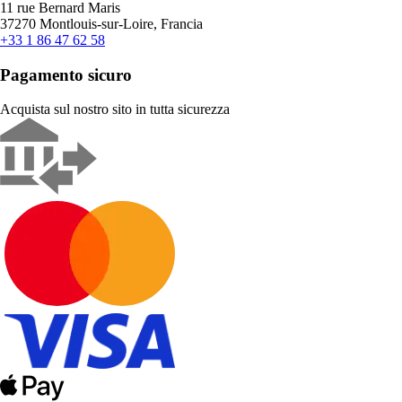
11 rue Bernard Maris
37270 Montlouis-sur-Loire, Francia
+33 1 86 47 62 58
Pagamento sicuro
Acquista sul nostro sito in tutta sicurezza