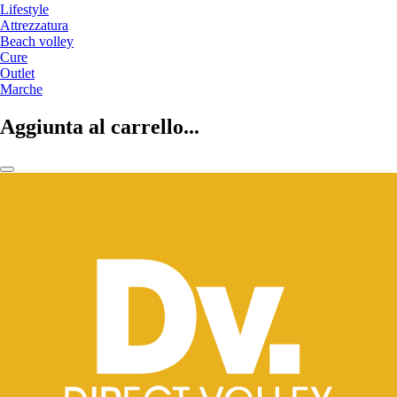
Lifestyle
Attrezzatura
Beach volley
Cure
Outlet
Marche
Aggiunta al carrello...