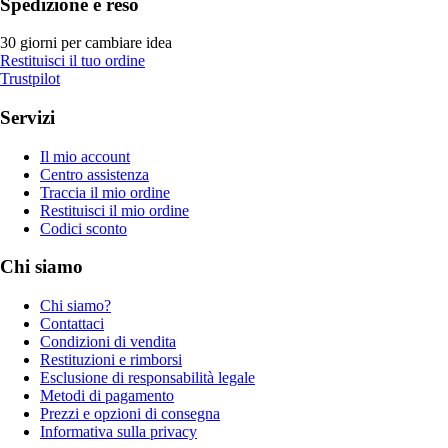
Spedizione e reso
30 giorni per cambiare idea
Restituisci il tuo ordine
Trustpilot
Servizi
Il mio account
Centro assistenza
Traccia il mio ordine
Restituisci il mio ordine
Codici sconto
Chi siamo
Chi siamo?
Contattaci
Condizioni di vendita
Restituzioni e rimborsi
Esclusione di responsabilità legale
Metodi di pagamento
Prezzi e opzioni di consegna
Informativa sulla privacy