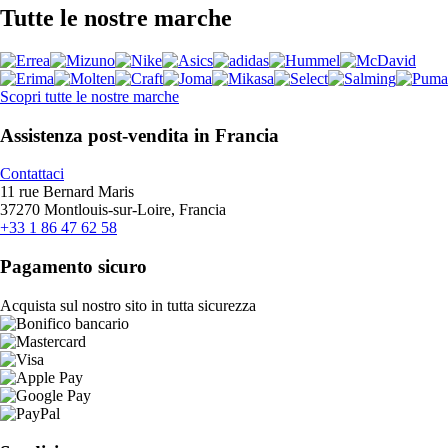
Tutte le nostre marche
Scopri tutte le nostre marche
Assistenza post-vendita in Francia
Contattaci
11 rue Bernard Maris
37270 Montlouis-sur-Loire, Francia
+33 1 86 47 62 58
Pagamento sicuro
Acquista sul nostro sito in tutta sicurezza